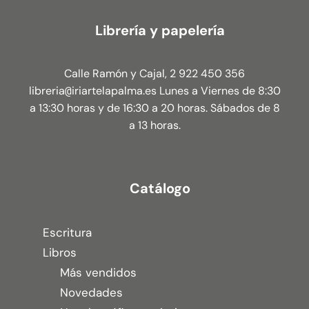
Librería y papelería
Calle Ramón y Cajal, 2 922 450 356
libreria
iriartelapalma.es Lunes a Viernes de 8:30
@
a 13:30 horas y de 16:30 a 20 horas. Sábados de 8
a 13 horas.
Catálogo
Escritura
Libros
Más vendidos
Novedades