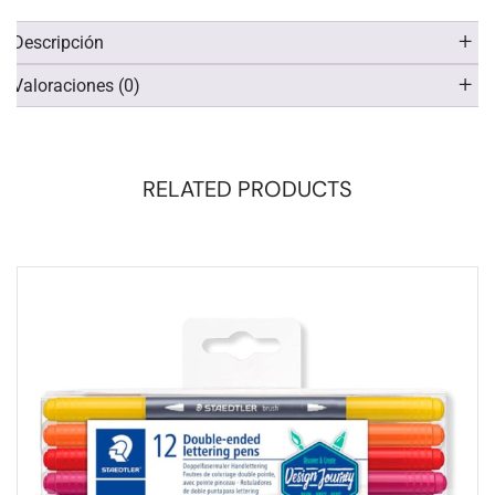
Descripción
Valoraciones (0)
RELATED PRODUCTS