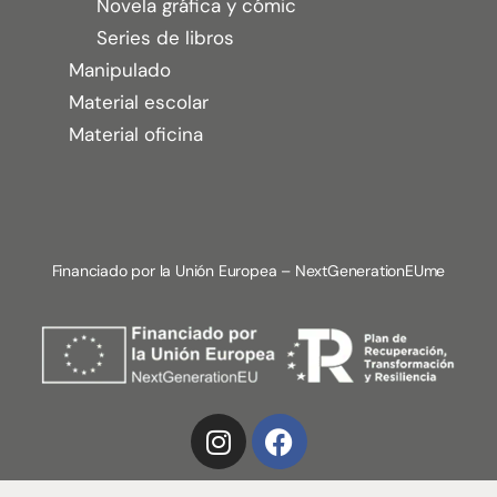
Novela gráfica y cómic
Series de libros
Manipulado
Material escolar
Material oficina
Financiado por la Unión Europea – NextGenerationEUme