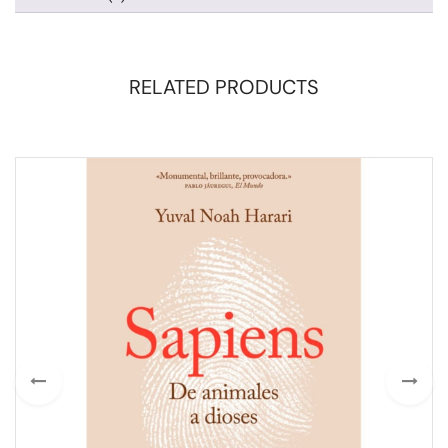
RELATED PRODUCTS