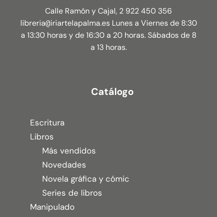
Calle Ramón y Cajal, 2 922 450 356
libreria
iriartelapalma.es Lunes a Viernes de 8:30
@
a 13:30 horas y de 16:30 a 20 horas. Sábados de 8
a 13 horas.
Catálogo
Escritura
Libros
Más vendidos
Novedades
Novela gráfica y cómic
Series de libros
Manipulado