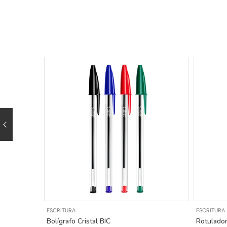
ESCRITURA
ESCRITURA
Bolígrafo Cristal BIC
Rotulador