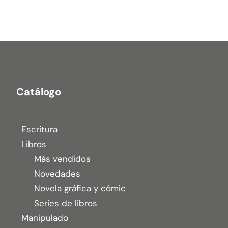
Catálogo
Escritura
Libros
Más vendidos
Novedades
Novela gráfica y cómic
Series de libros
Manipulado