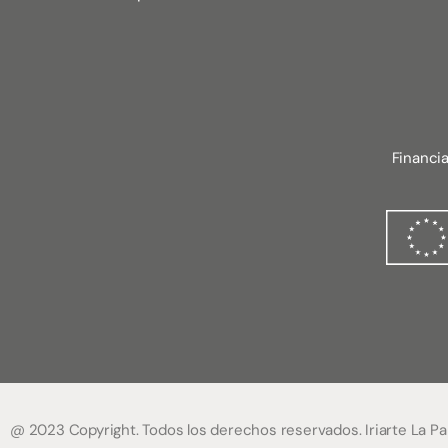
Financi
@ 2023 Copyright. Todos los derechos reservados. Iriarte La Pa