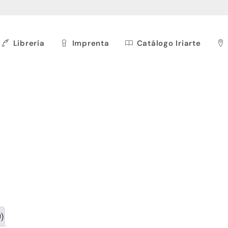
Librería
Imprenta
Catálogo Iriarte
0)