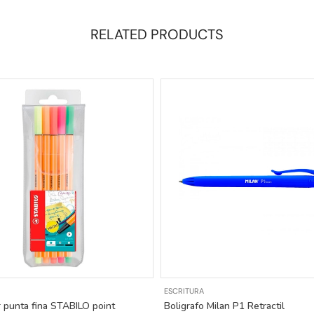
RELATED PRODUCTS
ESCRITURA
 punta fina STABILO point
Boligrafo Milan P1 Retractil