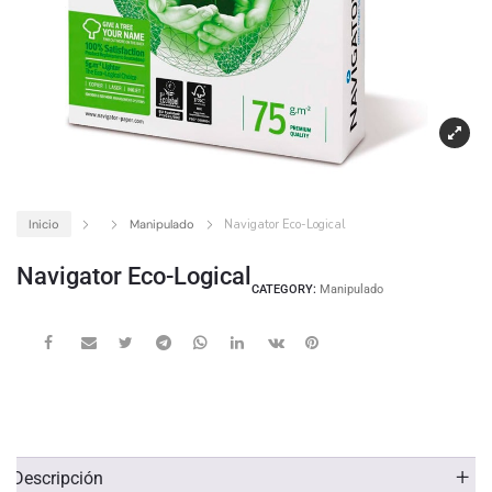
Inicio
Manipulado
Navigator Eco-Logical
Navigator Eco-Logical
CATEGORY:
Manipulado
Descripción