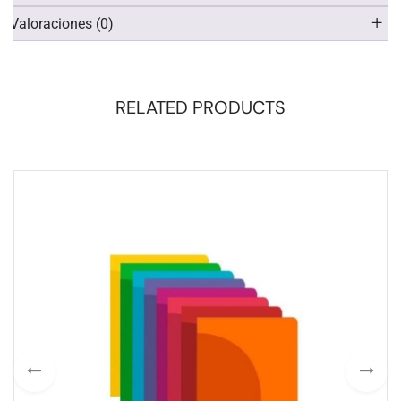
Valoraciones (0)
RELATED PRODUCTS