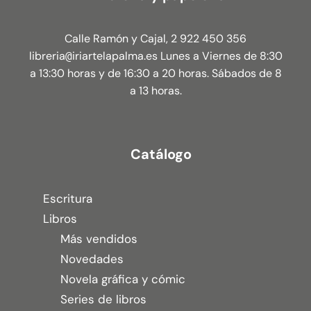
Calle Ramón y Cajal, 2 922 450 356
libreria
iriartelapalma.es Lunes a Viernes de 8:30
@
a 13:30 horas y de 16:30 a 20 horas. Sábados de 8
a 13 horas.
Catálogo
Escritura
Libros
Más vendidos
Novedades
Novela gráfica y cómic
Series de libros