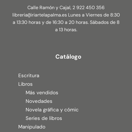
Calle Ramón y Cajal, 2 922 450 356
libreria
iriartelapalma.es Lunes a Viernes de 8:30
@
a 13:30 horas y de 16:30 a 20 horas. Sábados de 8
a 13 horas.
Catálogo
Escritura
Libros
Más vendidos
Novedades
Novela gráfica y cómic
Series de libros
Manipulado