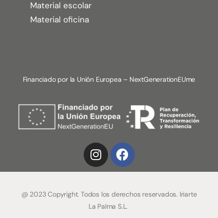
Material escolar
Material oficina
Financiado por la Unión Europea – NextGenerationEUme
@ 2023 Copyright. Todos los derechos reservados. Iriarte
La Palma S.L.