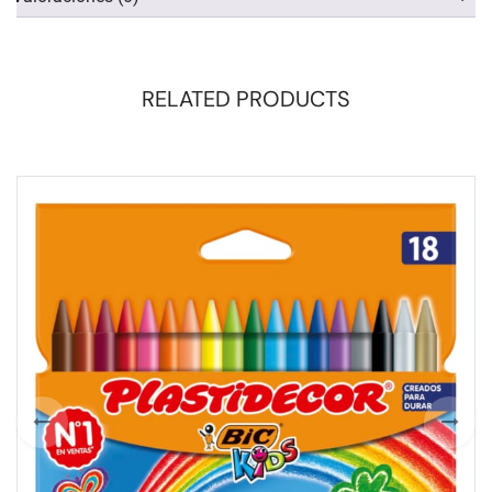
RELATED PRODUCTS