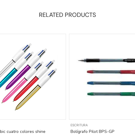
RELATED PRODUCTS
ESCRITURA
 bic cuatro colores shine
Bolígrafo Pilot BPS-GP