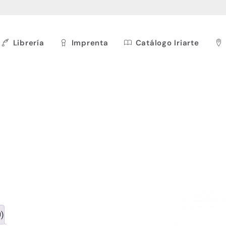
Librería
Imprenta
Catálogo Iriarte
0)