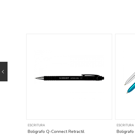
ESCRITURA
ESCRITURA
Boligrafo Q-Connect Retractil
Boligrafo