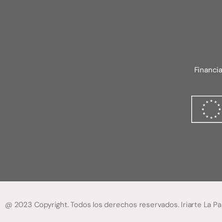
Financi
@ 2023 Copyright. Todos los derechos reservados. Iriarte La Pa