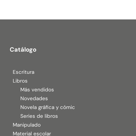
Catálogo
Escritura
Libros
Más vendidos
Novedades
Novela gráfica y cómic
Series de libros
Manipulado
Material escolar