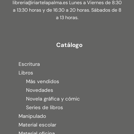
libreria
iriartelapalma.es Lunes a Viernes de 8:30
@
a 13:30 horas y de 16:30 a 20 horas. Sábados de 8
a 13 horas.
Catálogo
Escritura
Libros
Más vendidos
Novedades
Novela gráfica y cómic
Series de libros
Manipulado
Material escolar
Material oficina