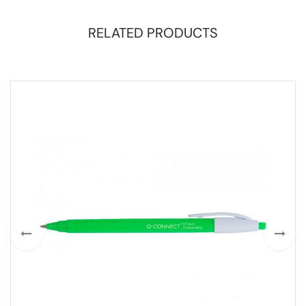
RELATED PRODUCTS