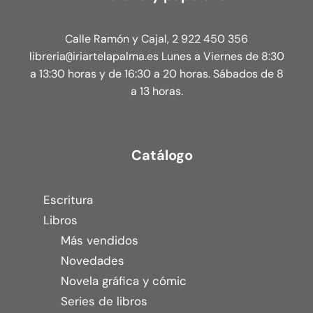
Calle Ramón y Cajal, 2 922 450 356
libreria
iriartelapalma.es Lunes a Viernes de 8:30
@
a 13:30 horas y de 16:30 a 20 horas. Sábados de 8
a 13 horas.
Catálogo
Escritura
Libros
Más vendidos
Novedades
Novela gráfica y cómic
Series de libros