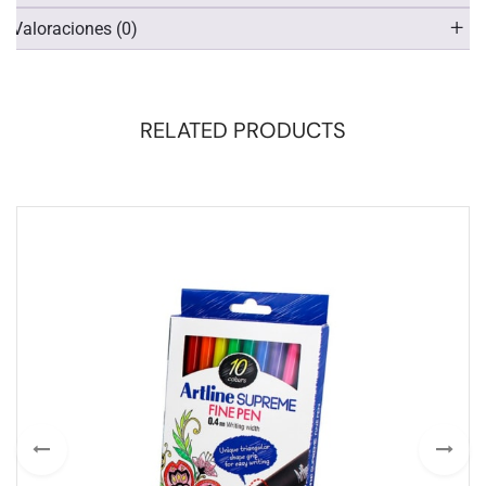
Valoraciones (0)
RELATED PRODUCTS