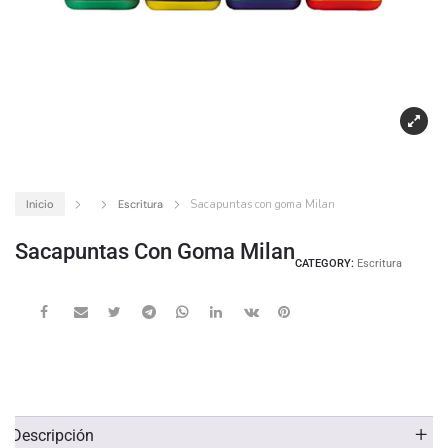
Inicio
Escritura
Sacapuntas con goma Milan
Sacapuntas Con Goma Milan
CATEGORY:
Escritura
Descripción