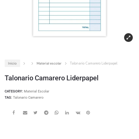
Inicio
Material escolar
Talonario Camarero Liderpapel
Talonario Camarero Liderpapel
CATEGORY:
Material Escolar
TAG:
Talonario Camarero