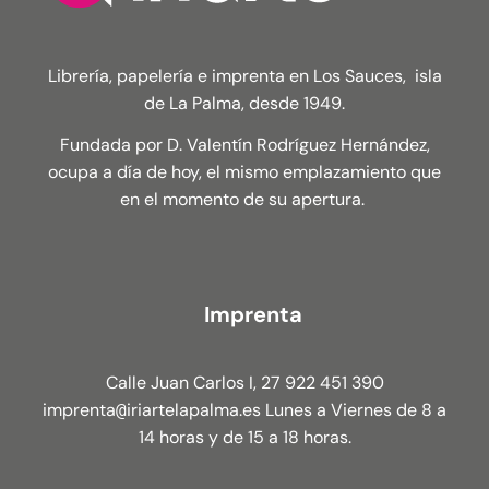
Librería, papelería e imprenta en Los Sauces, isla
de La Palma, desde 1949.
Fundada por D. Valentín Rodríguez Hernández,
ocupa a día de hoy, el mismo emplazamiento que
en el momento de su apertura.
Imprenta
Calle Juan Carlos I, 27 922 451 390
imprenta
iriartelapalma.es Lunes a Viernes de 8 a
@
14 horas y de 15 a 18 horas.