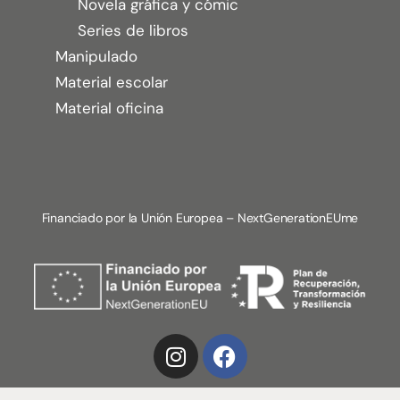
Novela gráfica y cómic
Series de libros
Manipulado
Material escolar
Material oficina
Financiado por la Unión Europea – NextGenerationEUme