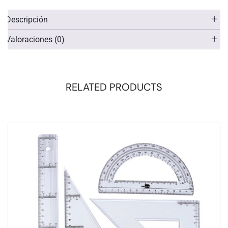
Descripción
Valoraciones (0)
RELATED PRODUCTS