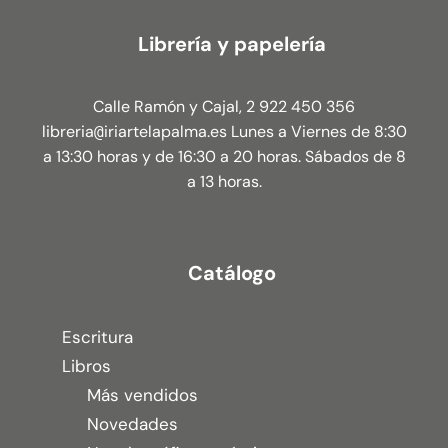
Librería y papelería
Calle Ramón y Cajal, 2 922 450 356
libreria
iriartelapalma.es Lunes a Viernes de 8:30
@
a 13:30 horas y de 16:30 a 20 horas. Sábados de 8
a 13 horas.
Catálogo
Escritura
Libros
Más vendidos
Novedades