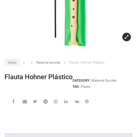
Inicio
Material escolar
Flauta Hohner Plástico
Flauta Hohner Plástico
CATEGORY:
Material Escolar
TAG:
Flauta