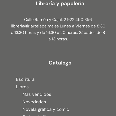
Librería y papelería
Calle Ramón y Cajal, 2 922 450 356
libreria
iriartelapalma.es Lunes a Viernes de 8:30
@
a 13:30 horas y de 16:30 a 20 horas. Sábados de 8
a 13 horas.
Catálogo
Escritura
Libros
Más vendidos
Novedades
Novela gráfica y cómic