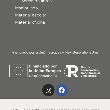
Series de libros
Manipulado
Material escolar
Material oficina
Financiado por la Unión Europea – NextGenerationEUme