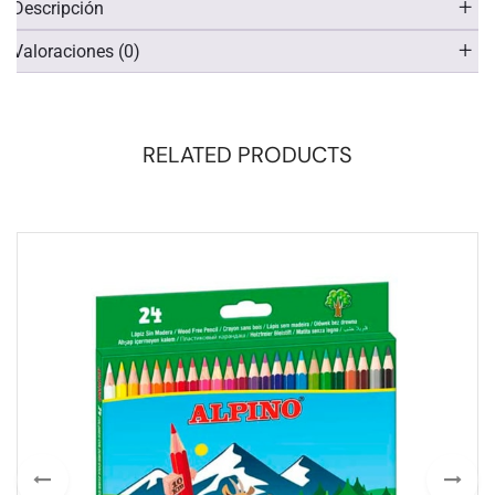
Descripción
Valoraciones (0)
RELATED PRODUCTS