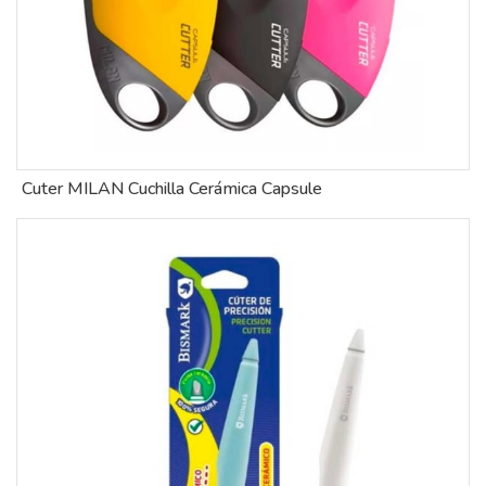
Cuter MILAN Cuchilla Cerámica Capsule