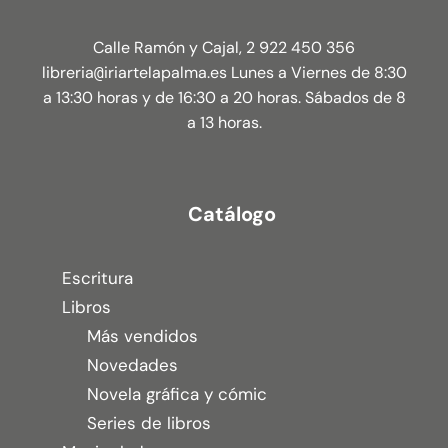
Calle Ramón y Cajal, 2 922 450 356
libreria
iriartelapalma.es Lunes a Viernes de 8:30
@
a 13:30 horas y de 16:30 a 20 horas. Sábados de 8
a 13 horas.
Catálogo
Escritura
Libros
Más vendidos
Novedades
Novela gráfica y cómic
Series de libros