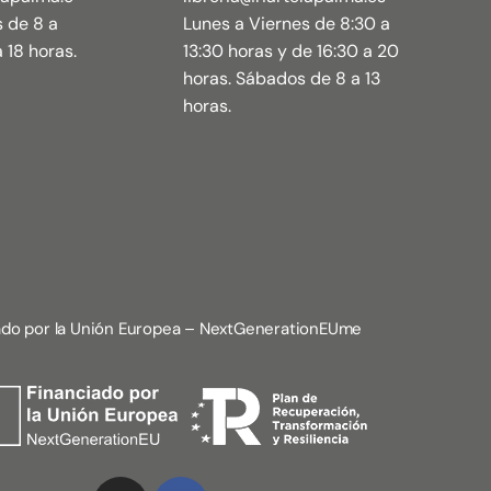
s de 8 a
Lunes a Viernes de 8:30 a
 18 horas.
13:30 horas y de 16:30 a 20
horas. Sábados de 8 a 13
horas.
ado por la Unión Europea – NextGenerationEUme