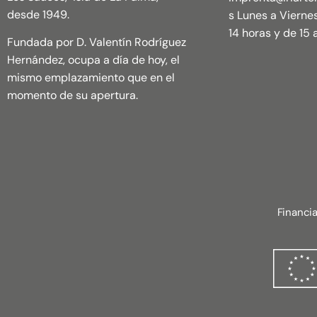
desde 1949.
s Lunes a Vierne
14 horas y de 15 a
Fundada por D. Valentín Rodríguez
Hernández, ocupa a día de hoy, el
mismo emplazamiento que en el
momento de su apertura.
Financi