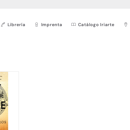
Librería
Imprenta
Catálogo Iriarte