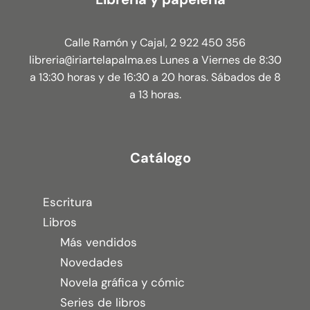
Calle Ramón y Cajal, 2 922 450 356
libreria
iriartelapalma.es Lunes a Viernes de 8:30
@
a 13:30 horas y de 16:30 a 20 horas. Sábados de 8
a 13 horas.
Catálogo
Escritura
Libros
Más vendidos
Novedades
Novela gráfica y cómic
Series de libros