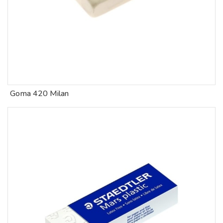
Goma 420 Milan