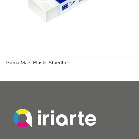
Goma Mars Plastic Staedtler