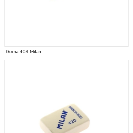
Goma 403 Milan